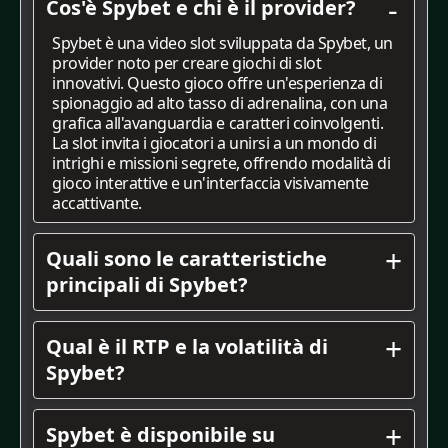
Cos'è Spybet e chi è il provider?
Spybet è una video slot sviluppata da Spybet, un
provider noto per creare giochi di slot
innovativi. Questo gioco offre un'esperienza di
spionaggio ad alto tasso di adrenalina, con una
grafica all'avanguardia e caratteri coinvolgenti.
La slot invita i giocatori a unirsi a un mondo di
intrighi e missioni segrete, offrendo modalità di
gioco interattive e un'interfaccia visivamente
accattivante.
Quali sono le caratteristiche
principali di Spybet?
Qual è il RTP e la volatilità di
Spybet?
Spybet è disponibile su