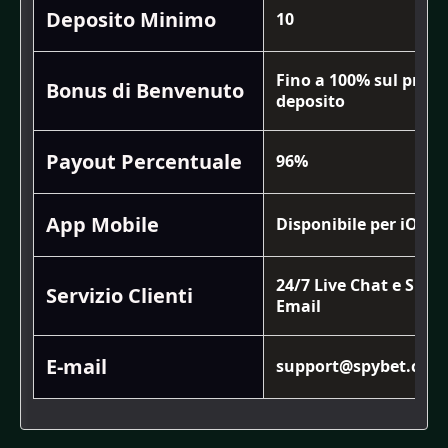
Deposito Minimo
10
Fino a 100% sul prim
Bonus di Benvenuto
deposito
Payout Percentuale
96%
App Mobile
Disponibile per iOS e
24/7 Live Chat e Supp
Servizio Clienti
Email
E-mail
support@spybet.com